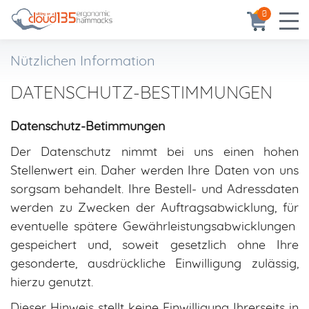
0
Nützlichen Information
DATENSCHUTZ-BESTIMMUNGEN
Datenschutz-Betimmungen
Der Datenschutz nimmt bei uns einen hohen
Stellenwert ein. Daher werden Ihre Daten von uns
sorgsam behandelt. Ihre Bestell- und Adressdaten
werden zu Zwecken der Auftragsabwicklung, für
eventuelle spätere Gewährleistungsabwicklungen
gespeichert und, soweit gesetzlich ohne Ihre
gesonderte, ausdrückliche Einwilligung zulässig,
hierzu genutzt.
Dieser Hinweis stellt keine Einwilligung Ihrerseits in