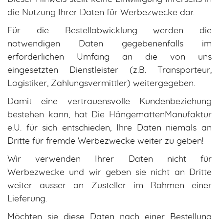
die Nutzung Ihrer Daten für Werbezwecke dar.
Für die Bestellabwicklung werden die
notwendigen Daten gegebenenfalls im
erforderlichen Umfang an die von uns
eingesetzten Dienstleister (z.B. Transporteur,
Logistiker, Zahlungsvermittler) weitergegeben.
Damit eine vertrauensvolle Kundenbeziehung
bestehen kann, hat Die HängemattenManufaktur
e.U. für sich entschieden, Ihre Daten niemals an
Dritte für fremde Werbezwecke weiter zu geben!
Wir verwenden Ihrer Daten nicht für
Werbezwecke und wir geben sie nicht an Dritte
weiter ausser an Zusteller im Rahmen einer
Lieferung.
Möchten sie diese Daten nach einer Bestellung