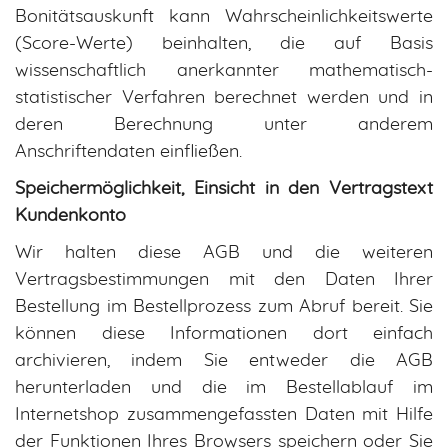
Bonitätsauskunft kann Wahrscheinlichkeitswerte
(Score-Werte) beinhalten, die auf Basis
wissenschaftlich anerkannter mathematisch-
statistischer Verfahren berechnet werden und in
deren Berechnung unter anderem
Anschriftendaten einfließen.
Speichermöglichkeit, Einsicht in den Vertragstext
Kundenkonto
Wir halten diese AGB und die weiteren
Vertragsbestimmungen mit den Daten Ihrer
Bestellung im Bestellprozess zum Abruf bereit. Sie
können diese Informationen dort einfach
archivieren, indem Sie entweder die AGB
herunterladen und die im Bestellablauf im
Internetshop zusammengefassten Daten mit Hilfe
der Funktionen Ihres Browsers speichern oder Sie