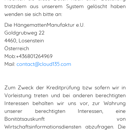
trotzdem aus unserem System gelöscht haben
wenden sie sich bitte an:
Die HängemattenManufaktur e.U.
Goldgrubweg 22
4460, Losenstein
Österreich
Mob:+436801264969
Mail:
contact@cloud135.com
Zum Zweck der Kreditprüfung bzw sofern wir in
Vorleistung treten und bei anderen berechtigten
Interessen behalten wir uns vor, zur Wahrung
unserer berechtigten Interessen, eine
Bonitätsauskunft von
Wirtschaftsinformationsdiensten abzufragen. Die