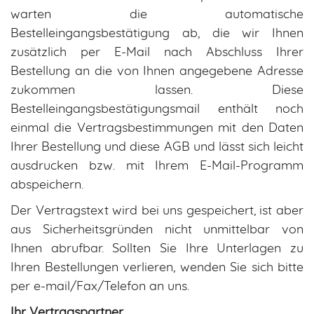
warten die automatische
Bestelleingangsbestätigung ab, die wir Ihnen
zusätzlich per E-Mail nach Abschluss Ihrer
Bestellung an die von Ihnen angegebene Adresse
zukommen lassen. Diese
Bestelleingangsbestätigungsmail enthält noch
einmal die Vertragsbestimmungen mit den Daten
Ihrer Bestellung und diese AGB und lässt sich leicht
ausdrucken bzw. mit Ihrem E-Mail-Programm
abspeichern.
Der Vertragstext wird bei uns gespeichert, ist aber
aus Sicherheitsgründen nicht unmittelbar von
Ihnen abrufbar. Sollten Sie Ihre Unterlagen zu
Ihren Bestellungen verlieren, wenden Sie sich bitte
per e-mail/Fax/Telefon an uns.
Ihr Vertragspartner