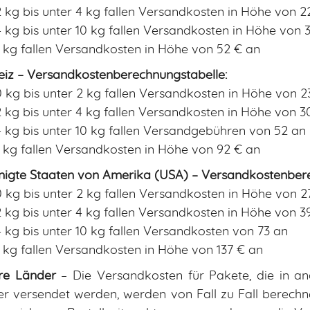
 kg bis unter 4 kg fallen Versandkosten in Höhe von 2
 kg bis unter 10 kg fallen Versandkosten in Höhe von 3
 kg fallen Versandkosten in Höhe von 52 € an
iz – Versandkostenberechnungstabelle:
 kg bis unter 2 kg fallen Versandkosten in Höhe von 2
 kg bis unter 4 kg fallen Versandkosten in Höhe von 3
 kg bis unter 10 kg fallen Versandgebühren von 52 an
 kg fallen Versandkosten in Höhe von 92 € an
nigte Staaten von Amerika (USA) – Versandkostenbere
 kg bis unter 2 kg fallen Versandkosten in Höhe von 2
 kg bis unter 4 kg fallen Versandkosten in Höhe von 3
 kg bis unter 10 kg fallen Versandkosten von 73 an
 kg fallen Versandkosten in Höhe von 137 € an
re Länder
– Die Versandkosten für Pakete, die in an
r versendet werden, werden von Fall zu Fall berech